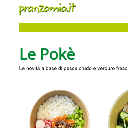
Le Pokè
Le novità a base di pesce crudo e verdure fresc